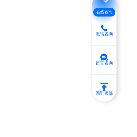
在线咨询
电话咨询
留言咨询
回到顶部