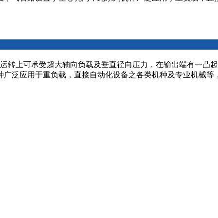
转上可承受超大轴向负载及垂直径向压力，在输出端有一凸起
种广泛应用于重负载，直接自动化设备之各类机种及专业机械等