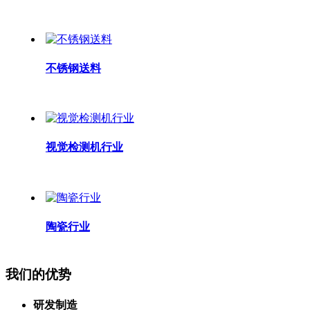
不锈钢送料
视觉检测机行业
陶瓷行业
我们的优势
研发制造