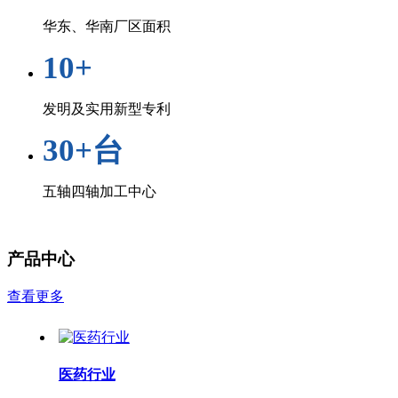
华东、华南厂区面积
10+
发明及实用新型专利
30+台
五轴四轴加工中心
产品中心
查看更多
医药行业