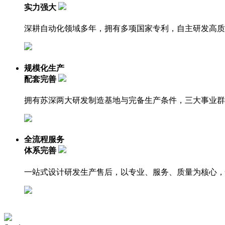
实力强大
深耕自动化领域多年，拥有多项国家专利，自主研发高质
规模化生产
配套完善
拥有苏深两大研发制造基地与完备生产条件，三大事业群
全流程服务
体系完善
一站式设计研发生产售后，以专业、服务、质量为核心，