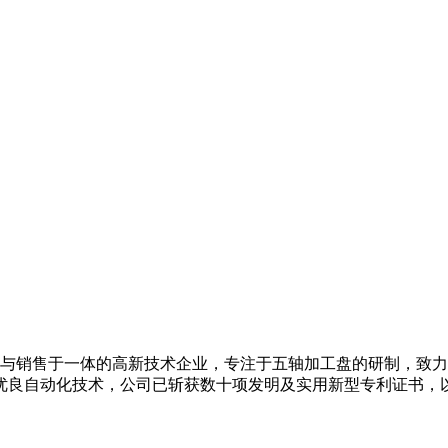
与销售于一体的高新技术企业，专注于五轴加工盘的研制，致力
优良自动化技术，公司已斩获数十项发明及实用新型专利证书，