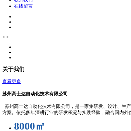
在线留言
<
>
关于我们
查看更多
苏州高士达自动化技术有限公司
苏州高士达自动化技术有限公司，是一家集研发、设计、生产
方案。依托多年深耕行业的研发积淀与实践经验，融合国内外
8000㎡