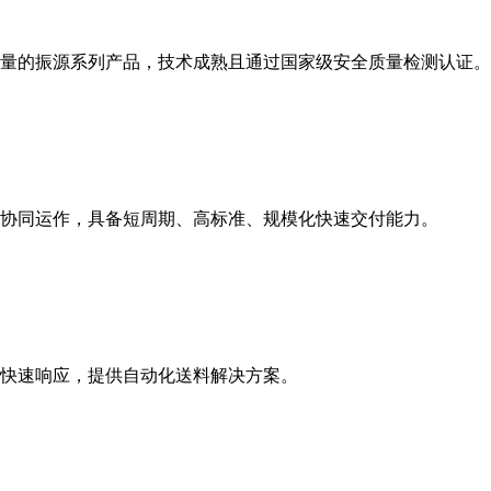
量的振源系列产品，技术成熟且通过国家级安全质量检测认证。
协同运作，具备短周期、高标准、规模化快速交付能力。
快速响应，提供自动化送料解决方案。