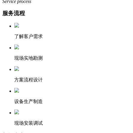
Service process
服务流程
了解客户需求
现场实地勘测
方案流程设计
设备生产制造
现场安装调试