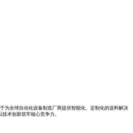
于为全球自动化设备制造厂商提供智能化、定制化的送料解决
以技术创新筑牢核心竞争力。