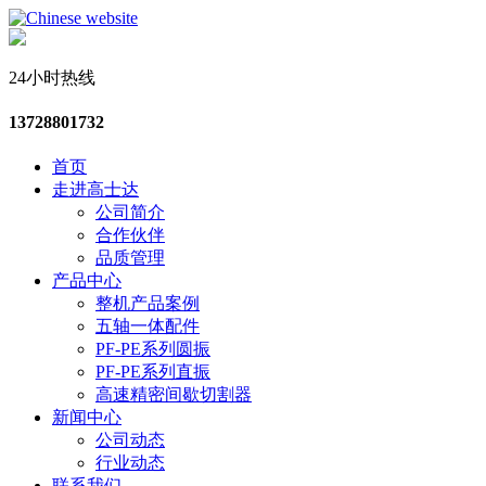
24小时热线
13728801732
首页
走进高士达
公司简介
合作伙伴
品质管理
产品中心
整机产品案例
五轴一体配件
PF-PE系列圆振
PF-PE系列直振
高速精密间歇切割器
新闻中心
公司动态
行业动态
联系我们