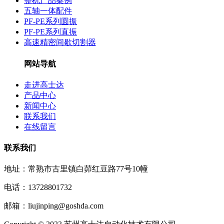
整机产品案例
五轴一体配件
PF-PE系列圆振
PF-PE系列直振
高速精密间歇切割器
网站导航
走进高士达
产品中心
新闻中心
联系我们
在线留言
联系我们
地址：常熟市古里镇白茆红豆路77号10幢
电话：13728801732
邮箱：liujinping@goshda.com