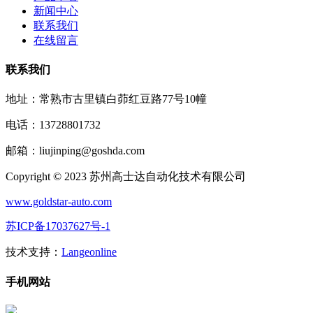
新闻中心
联系我们
在线留言
联系我们
地址：常熟市古里镇白茆红豆路77号10幢
电话：13728801732
邮箱：liujinping@goshda.com
Copyright © 2023 苏州高士达自动化技术有限公司
www.goldstar-auto.com
苏ICP备17037627号-1
技术支持：
Langeonline
手机网站