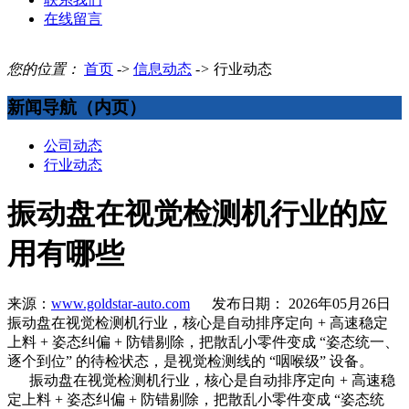
在线留言
您的位置：
首页
->
信息动态
->
行业动态
新闻导航（内页）
公司动态
行业动态
振动盘在视觉检测机行业的应
用有哪些
来源：
www.goldstar-auto.com
发布日期： 2026年05月26日
振动盘在视觉检测机行业，核心是自动排序定向 + 高速稳定
上料 + 姿态纠偏 + 防错剔除，把散乱小零件变成 “姿态统一、
逐个到位” 的待检状态，是视觉检测线的 “咽喉级” 设备。
振动盘在视觉检测机行业，核心是自动排序定向 + 高速稳
定上料 + 姿态纠偏 + 防错剔除，把散乱小零件变成 “姿态统